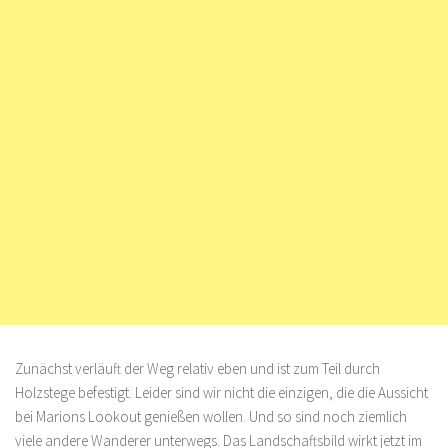
Zunächst verläuft der Weg relativ eben und ist zum Teil durch
Holzstege befestigt. Leider sind wir nicht die einzigen, die die Aussicht
bei Marions Lookout genießen wollen. Und so sind noch ziemlich
viele andere Wanderer unterwegs. Das Landschaftsbild wirkt jetzt im