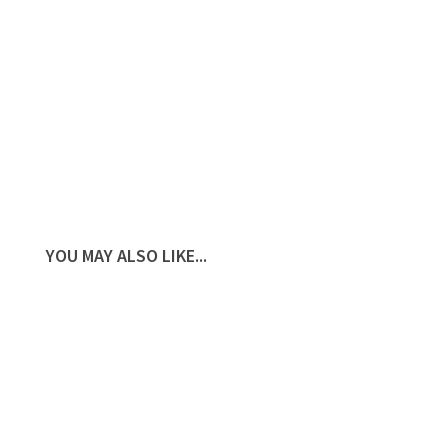
YOU MAY ALSO LIKE...