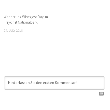
Wanderung Wineglass Bay im
Freycinet Nationalpark
24. JULY 2018