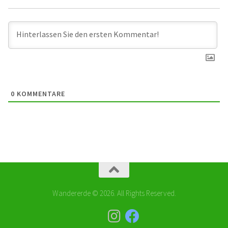
0
KOMMENTARE
Wandererde © 2026. All Rights Reserved.