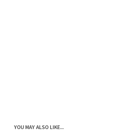
YOU MAY ALSO LIKE...