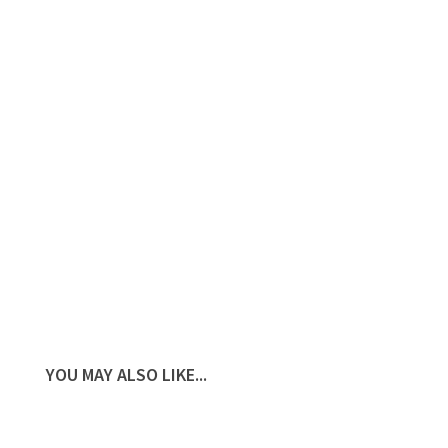
YOU MAY ALSO LIKE...