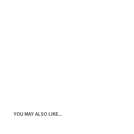
YOU MAY ALSO LIKE...