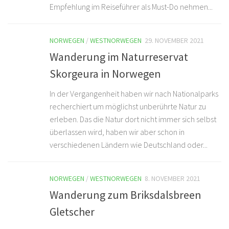
Empfehlung im Reiseführer als Must-Do nehmen...
NORWEGEN
/
WESTNORWEGEN
29. NOVEMBER 2021
Wanderung im Naturreservat
Skorgeura in Norwegen
In der Vergangenheit haben wir nach Nationalparks
recherchiert um möglichst unberührte Natur zu
erleben. Das die Natur dort nicht immer sich selbst
überlassen wird, haben wir aber schon in
verschiedenen Ländern wie Deutschland oder...
NORWEGEN
/
WESTNORWEGEN
8. NOVEMBER 2021
Wanderung zum Briksdalsbreen
Gletscher