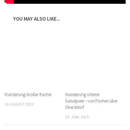
YOU MAY ALSO LIKE...
Wanderung Großer Rachel
Wanderung Unterer
Gaisalpsee – von Fischen über
24. AUGUST 2019
Oberstdorf
29. JUNE 2019